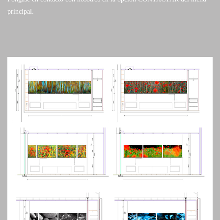
principal.