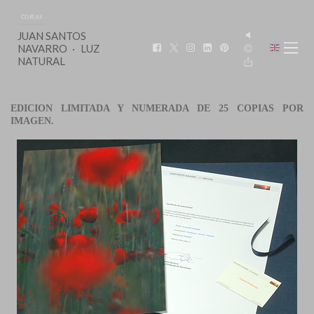
COPIAS
JUAN SANTOS
NAVARRO
LUZ
NATURAL
EDICION LIMITADA Y NUMERADA DE 25 COPIAS POR
IMAGEN.