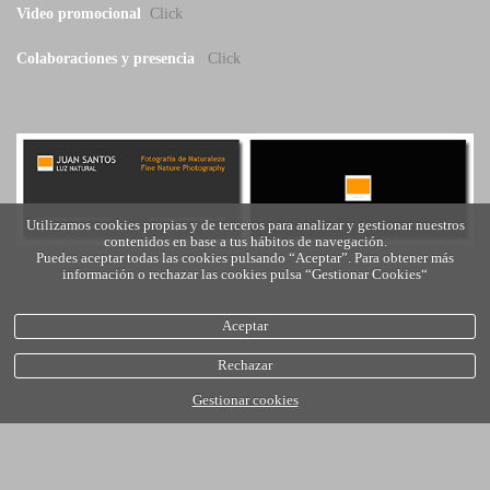
Video promocional
Click
Colaboraciones y presencia
Click
Utilizamos cookies propias y de terceros para analizar y gestionar nuestros
contenidos en base a tus hábitos de navegación.
Puedes aceptar todas las cookies pulsando “Aceptar”. Para obtener más
información o rechazar las cookies pulsa “Gestionar Cookies“
Aceptar
Rechazar
Gestionar cookies