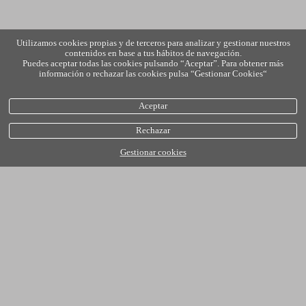
Utilizamos cookies propias y de terceros para analizar y gestionar nuestros
contenidos en base a tus hábitos de navegación.
Puedes aceptar todas las cookies pulsando “Aceptar”. Para obtener más
información o rechazar las cookies pulsa “Gestionar Cookies“
Aceptar
Rechazar
Gestionar cookies