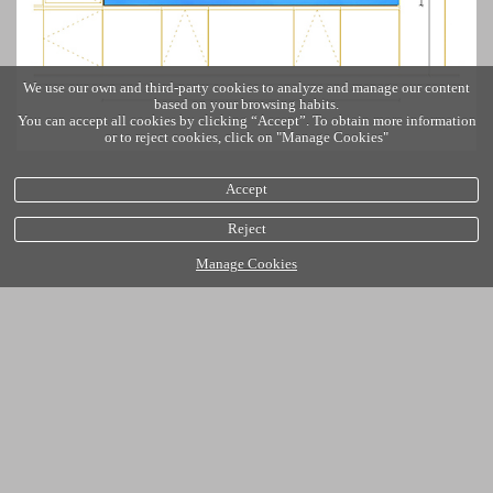
We use our own and third-party cookies to analyze and manage our content
based on your browsing habits.
You can accept all cookies by clicking “Accept”. To obtain more information
or to reject cookies, click on "Manage Cookies"
Accept
Reject
Manage Cookies