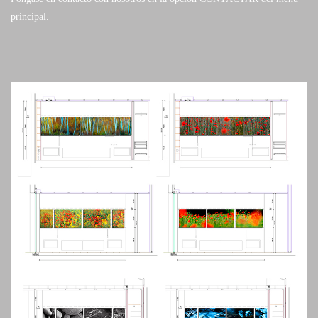
principal.