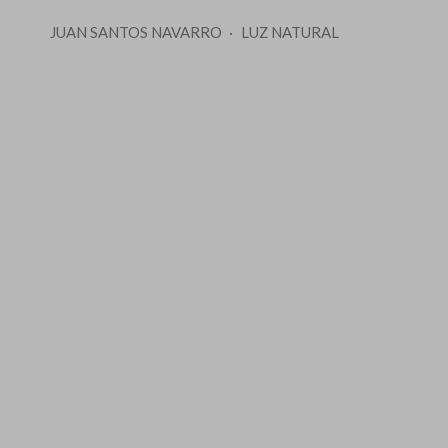
JUAN SANTOS NAVARRO
LUZ NATURAL