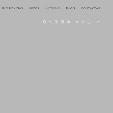
INFLUENCIAS
AUTOR
NOTICIAS
BLOG
CONTACTAR