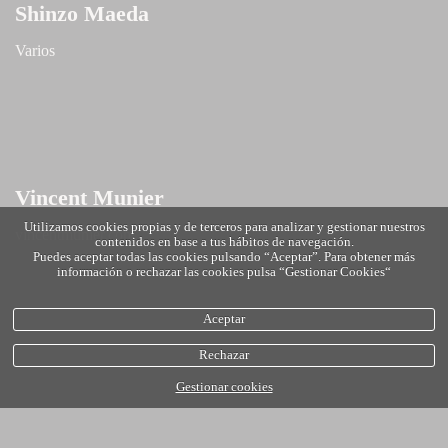
Shinzo Maeda
Varios
Vincent Munier
Utilizamos cookies propias y de terceros para analizar y gestionar nuestros
vincentmunier.com
contenidos en base a tus hábitos de navegación.
Puedes aceptar todas las cookies pulsando “Aceptar”. Para obtener más
información o rechazar las cookies pulsa “Gestionar Cookies“
Aceptar
Rechazar
Gestionar cookies