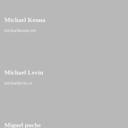
Michael Kenna
michaelkenna.net
Michael Levin
michaellevin.ca
Miguel puche