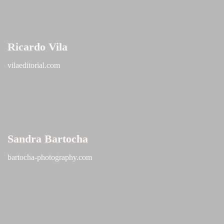
Ricardo Vila
vilaeditorial.com
Sandra Bartocha
bartocha-photography.com