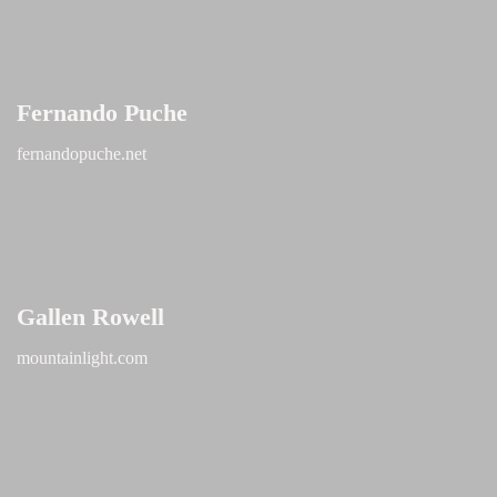
Fernando Puche
fernandopuche.net
Gallen Rowell
mountainlight.com