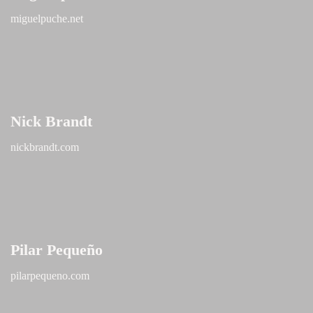
miguelpuche.net
Nick Brandt
nickbrandt.com
Pilar Pequeño
pilarpequeno.com