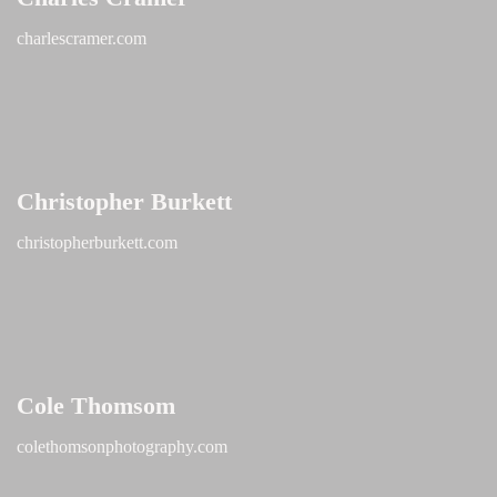
charlescramer.com
Christopher Burkett
christopherburkett.com
Cole Thomsom
colethomsonphotography.com