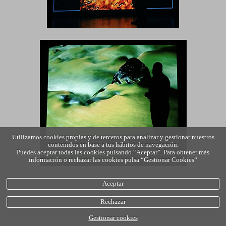
Utilizamos cookies propias y de terceros para analizar y gestionar nuestros
contenidos en base a tus hábitos de navegación.
Puedes aceptar todas las cookies pulsando “Aceptar”. Para obtener más
información o rechazar las cookies pulsa “Gestionar Cookies“
Aceptar
Rechazar
Gestionar cookies