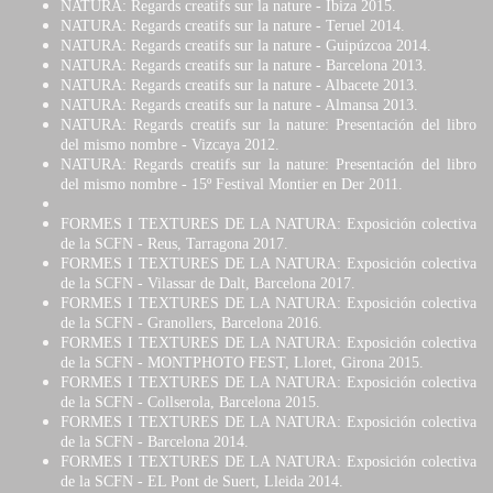
NATURA: Regards creatifs sur la nature - Ibiza 2015.
NATURA: Regards creatifs sur la nature - Teruel 2014.
NATURA: Regards creatifs sur la nature - Guipúzcoa 2014.
NATURA: Regards creatifs sur la nature - Barcelona 2013.
NATURA: Regards creatifs sur la nature - Albacete 2013.
NATURA: Regards creatifs sur la nature - Almansa 2013.
NATURA: Regards creatifs sur la nature: Presentación del libro
del mismo nombre - Vizcaya 2012.
NATURA: Regards creatifs sur la nature: Presentación del libro
del mismo nombre - 15º Festival Montier en Der 2011.
FORMES I TEXTURES DE LA NATURA: Exposición colectiva
de la SCFN - Reus, Tarragona 2017.
FORMES I TEXTURES DE LA NATURA: Exposición colectiva
de la SCFN - Vilassar de Dalt, Barcelona 2017.
FORMES I TEXTURES DE LA NATURA: Exposición colectiva
de la SCFN - Granollers, Barcelona 2016.
FORMES I TEXTURES DE LA NATURA: Exposición colectiva
de la SCFN - MONTPHOTO FEST, Lloret, Girona 2015.
FORMES I TEXTURES DE LA NATURA: Exposición colectiva
de la SCFN - Collserola, Barcelona 2015.
FORMES I TEXTURES DE LA NATURA: Exposición colectiva
de la SCFN - Barcelona 2014.
FORMES I TEXTURES DE LA NATURA: Exposición colectiva
de la SCFN - EL Pont de Suert, Lleida 2014.