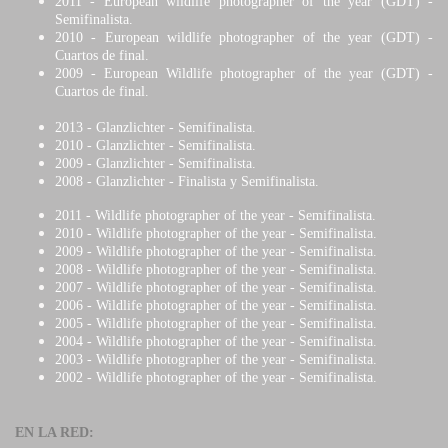
2011 - European wildlife photographer of the year (GDT) -
Semifinalista.
2010 - European wildlife photographer of the year (GDT) -
Cuartos de final.
2009 - European Wildlife photographer of the year (GDT) -
Cuartos de final.
2013 - Glanzlichter - Semifinalista.
2010 - Glanzlichter - Semifinalista.
2009 - Glanzlichter - Semifinalista.
2008 - Glanzlichter - Finalista y Semifinalista.
2011 - Wildlife photographer of the year - Semifinalista.
2010 - Wildlife photographer of the year - Semifinalista.
2009 - Wildlife photographer of the year - Semifinalista.
2008 - Wildlife photographer of the year - Semifinalista.
2007 - Wildlife photographer of the year - Semifinalista.
2006 - Wildlife photographer of the year - Semifinalista.
2005 - Wildlife photographer of the year - Semifinalista.
2004 - Wildlife photographer of the year - Semifinalista.
2003 - Wildlife photographer of the year - Semifinalista.
2002 - Wildlife photographer of the year - Semifinalista.
EN LA RED: