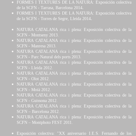
FORMES I TEXTURES DE LA NATURA: Exposición colectiva
.
de la SCFN - Tarrasa, Barcelona 2014
FORMES I TEXTURES DE LA NATURA: Exposición colectiva
.
de la SCFN - Torres de Segre, Lleida 2014
NATURA CATALANA rica i plena: Exposición colectiva de la
SCFN - Montseny 2013.
NATURA CATALANA rica i plena: Exposición colectiva de la
SCFN - Manresa 2013.
NATURA CATALANA rica i plena: Exposición colectiva de la
SCFN - Parc Natural dels ports 2013.
NATURA CATALANA rica i plena: Exposición colectiva de la
SCFN - Lleida 2012.
NATURA CATALANA rica i plena: Exposición colectiva de la
SCFN - Olot 2012.
NATURA CATALANA rica i plena: Exposición colectiva de la
SCFN - Moià 2012.
NATURA CATALANA rica i plena: Exposición colectiva de la
SCFN - Guissona 2012.
NATURA CATALANA rica i plena: Exposición colectiva de la
SCFN – Barcelona 2012.
NATURA CATALANA rica i plena: Exposición colectiva de la
SCFN – Montphoto FEST 2011.
Exposición colectiva: "XX aniversario I.E.S. Fernando de los