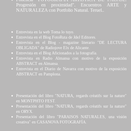
Progresión en proximidad". Encuentros ARTE y
NATURALEZA con Portfolio Natural. Teruel..
Entrevista en la web Toma lo tuyo.
Entrevista en el Blog FotoRuta de JdeJ Editores.​
Entrevista en el Blog - magazine literario "DE LECTURA
OBLIGADA" de Radiojove Elx de Alicante.
Entrevista en el Blog Aficionados a la fotografía.
Entrevista en Radio Almansa con motivo de la exposición
ABSTRACT en Almansa.
Entrevista en el Diario de Navarra con motivo de la exposición
ABSTRACT en Pamplona.
Presentación del libro "NATURA, regards crèatifs sur la nature"
en MONTPHTO FEST.
Presentación del libro "NATURA, regards crèatifs sur la nature"
en ORYX.
Presentación del libro "PARAISOS NATURALES, una visión
creativa" en CASANOVA FOTOGRAFÍA.