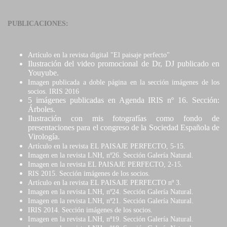
PUBLICACIONES:
Artículo en la revista digital "El paisaje perfecto"
Ilustración del video promocional de Dr, DJ publicado en
Youyube.
Imagen publicada a doble página en la sección imágenes de los
socios. IRIS 2016
5 imágenes publicadas en Agenda IRIS nº 16. Sección:
Árboles.
Ilustración con mis fotografías como fondo de
presentaciones para el congreso de la Sociedad Española de
Virología.
Artículo en la revista EL PAISAJE PERFECTO, 5-15.
Imagen en la revista LNH, nº26. Sección Galería Natural.
Imagen en la revista EL PAISAJE PERFECTO, 2-15.
RIS 2015. Sección imágenes de los socios.
Artículo en la revista EL PAISAJE PERFECTO nº 3.
Imagen en la revista LNH, nº24. Sección Galería Natural.
Imagen en la revista LNH, nº21. Sección Galería Natural.
IRIS 2014. Sección imágenes de los socios.
Imagen en la revista LNH, nº19. Sección Galería Natural.