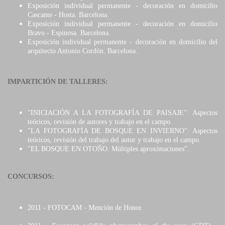
Exposición individual permanente - decoración en domicilio
Cascante - Hosta. Barcelona.
Exposición individual permanente - decoración en domicilio
Bravo - Espinosa. Barcelona.
Exposición individual permanente - decoración en domicilio del
arquitecto Antonio Cordón. Barcelona.
IMPARTICIÓN DE TALLERES:
"INICIACIÓN A LA FOTOGRAFÍA DE PAISAJE": Aspectos
teóricos, revisión de autores y trabajo en el campo.
"LA FOTOGRAFÍA DE BOSQUE EN INVIERNO": Aspectos
teóricos, revisión del trabajo del autor y trabajo en el campo.
"EL BOSQUE EN OTOÑO. Múltiples aproximaciones".
CONCURSOS:
2011 - FOTOCAM - Mención de Honor.