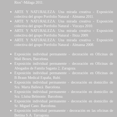
Rios"-Málaga 2011.
ARTE Y NATURALEZA: Una mirada creativa - Exposición
colectiva del grupo Portfolio Natural - Almansa 2011.
ARTE Y NATURALEZA: Una mirada creativa - Exposición
colectiva del grupo Portfolio Natural - Vizcaya 2010.
ARTE Y NATURALEZA: Una mirada creativa - Exposición
colectiva del grupo Portfolio Natural - Ibiza 2009.
ARTE Y NATURALEZA: Una mirada creativa - Exposición
colectiva del grupo Portfolio Natural - Almansa 2008.
Exposición individual permanente - decoración en Oficinas de
Mail Boxes, Barcelona.
Exposición individual permanente - decoración en Oficinas de
Abogados de Famila Sagasta 2, Zaragoza.
Exposición individual permanente - decoración en Oficinas de
B.Braun Medical España, Rubí.
Exposición individual permanente - decoración en domicilio de
Sra. Marta Ballescá. Barcelona.
Exposición individual permanente - decoración en domicilio de
Sra. Lluïsa Belmonte. Barcelona.
Exposición individual permanente - decoración en domicilio de
Sr. Miguel Cano. Barcelona.
Exposición individual permanente - decoración en las oficinas de
Bettina S.A. Tarragona.