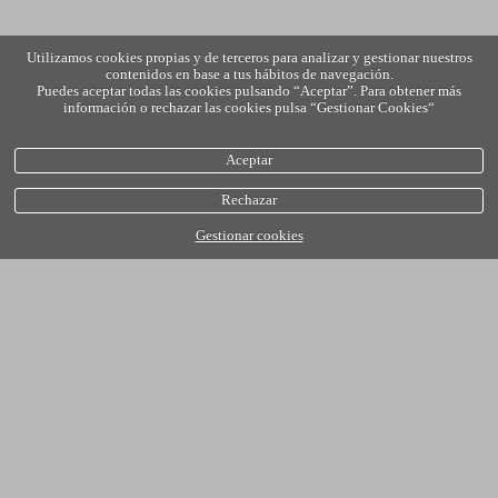
Utilizamos cookies propias y de terceros para analizar y gestionar nuestros
contenidos en base a tus hábitos de navegación.
Puedes aceptar todas las cookies pulsando “Aceptar”. Para obtener más
información o rechazar las cookies pulsa “Gestionar Cookies“
Aceptar
Rechazar
Gestionar cookies
política de cookies