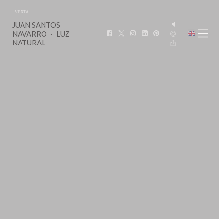
VENTA
JUAN SANTOS
NAVARRO
LUZ
NATURAL