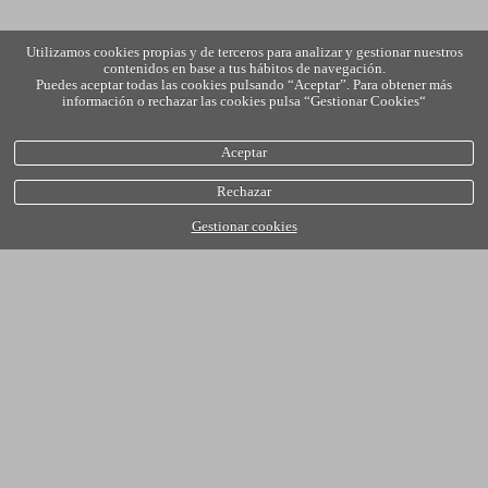
Utilizamos cookies propias y de terceros para analizar y gestionar nuestros
contenidos en base a tus hábitos de navegación.
Puedes aceptar todas las cookies pulsando “Aceptar”. Para obtener más
información o rechazar las cookies pulsa “Gestionar Cookies“
Aceptar
Rechazar
Gestionar cookies
política de cookies