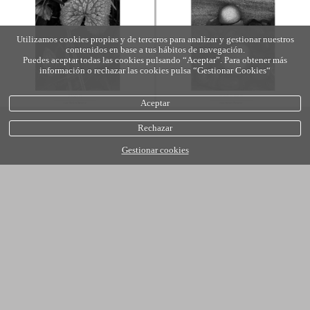
Utilizamos cookies propias y de terceros para analizar y gestionar nuestros
contenidos en base a tus hábitos de navegación.
Puedes aceptar todas las cookies pulsando “Aceptar”. Para obtener más
información o rechazar las cookies pulsa “Gestionar Cookies“
Aceptar
Rechazar
Gestionar cookies
política de cookies