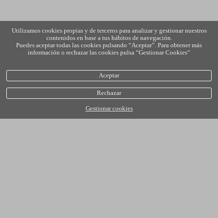
Utilizamos cookies propias y de terceros para analizar y gestionar nuestros
contenidos en base a tus hábitos de navegación.
Puedes aceptar todas las cookies pulsando “Aceptar”. Para obtener más
información o rechazar las cookies pulsa “Gestionar Cookies“
Aceptar
Rechazar
Gestionar cookies