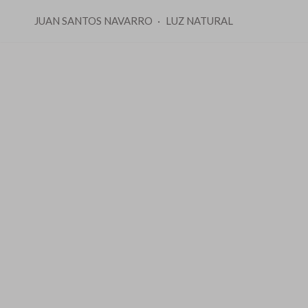
JUAN SANTOS NAVARRO
LUZ NATURAL