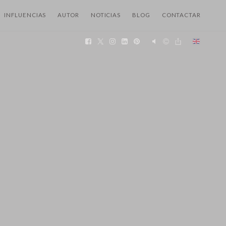
INFLUENCIAS
AUTOR
NOTICIAS
BLOG
CONTACTAR