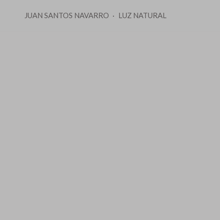
JUAN SANTOS NAVARRO
LUZ NATURAL