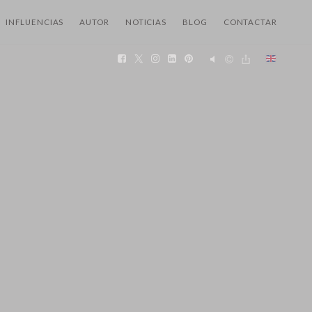
INFLUENCIAS
AUTOR
NOTICIAS
BLOG
CONTACTAR