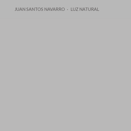
JUAN SANTOS NAVARRO
LUZ NATURAL