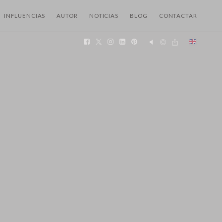
INFLUENCIAS
AUTOR
NOTICIAS
BLOG
CONTACTAR