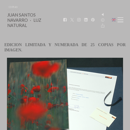
COPIAS
JUAN SANTOS
NAVARRO
LUZ
NATURAL
EDICION LIMITADA Y NUMERADA DE 25 COPIAS POR
IMAGEN.