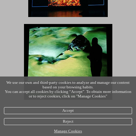
We use our own and third-party cookies to analyze and manage our content
based on your browsing habits.
You can accept all cookies by clicking “Accept”. To obtain more information
or to reject cookies, click on "Manage Cookies"
Accept
Reject
Manage Cookies