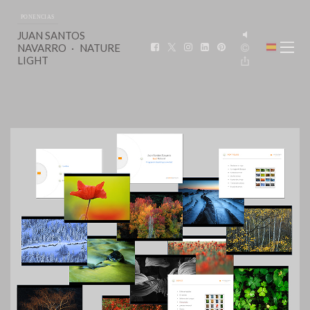
PONENCIAS
JUAN SANTOS
NAVARRO
NATURE
LIGHT