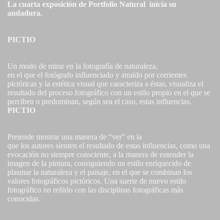
La cuarta exposición de
Portfolio Natural
inicia su
andadura.
PICTIO
Un modo de mirar en la fotografía de naturaleza,
en el que el fotógrafo influenciado y atraído por corrientes
pictóricas y la estética visual que caracteriza a éstas, visualiza el
resultado del proceso fotográfico con un estilo propio en el que se
perciben o predominan, según sea el caso, estas influencias.
PICTIO
Pretende mostrar una manera de “ver” en la
que los autores sienten el resultado de estas influencias, como una
evocación no siempre consciente, a la manera de entender la
imagen de la pintura, consiguiendo un estilo enriquecido de
plasmar la naturaleza y el paisaje, en el que se combinan los
valores fotográficos pictóricos. Una suerte de nuevo estilo
fotográfico no reñido con las disciplinas fotográficas más
conocidas.