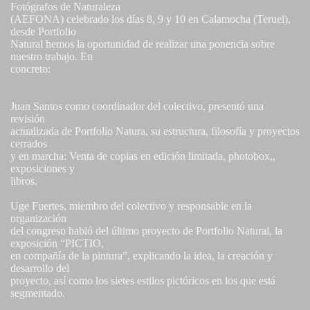
Fotógrafos de Naturaleza
(AEFONA) celebrado los días 8, 9 y 10 en Calamocha (Teruel),
desde Portfolio
Natural hemos la oportunidad de realizar una ponencia sobre
nuestro trabajo. En
concreto:
Juan Santos como coordinador del colectivo, presentó una
revisión
actualizada de Portfolio Natura, su estructura, filosofía y proyectos
cerrados
y en marcha: Venta de copias en edición limitada, photobox,,
exposiciones y
libros.
Uge Fuertes, miembro del colectivo y responsable en la
organización
del congreso habló del último proyecto de Portfolio Natural, la
exposición “PICTIO,
en compañía de la pintura”, explicando la idea, la creación y
desarrollo del
proyecto, así como los sietes estilos pictóricos en los que está
segmentado.