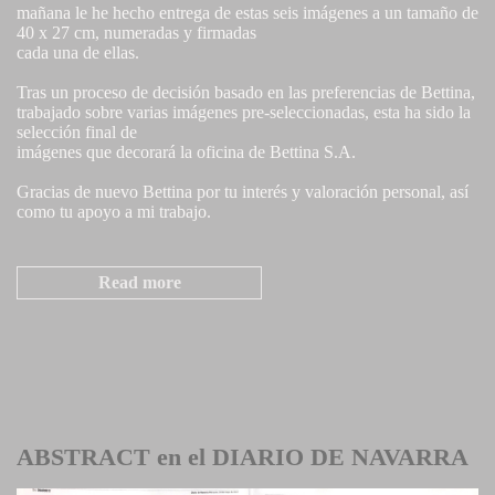
mañana le he hecho entrega de estas seis imágenes a un tamaño de
40 x 27 cm, numeradas y firmadas
cada una de ellas.
Tras un proceso de decisión basado en las preferencias de Bettina,
trabajado sobre varias imágenes pre-seleccionadas, esta ha sido la
selección final de
imágenes que decorará la oficina de Bettina S.A.
Gracias de nuevo Bettina por tu interés y valoración personal, así
como tu apoyo a mi trabajo.
Read more
ABSTRACT en el DIARIO DE NAVARRA