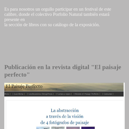
Es para nosotros un orgullo participar en un festival de este
calibre, donde el colectivo Porfolio Natural también estará
presente en
la sección de libros con su catálogo de la exposición.
Publicación en la revista digital "El paisaje
perfecto"