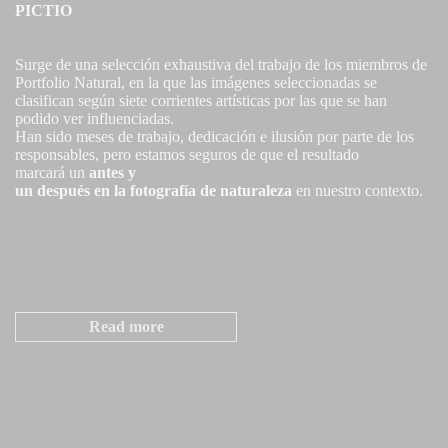
PICTIO
Surge de una selección exhaustiva del trabajo de los miembros de
Portfolio Natural, en la que las imágenes seleccionadas se
clasifican según siete corrientes artísticas por las que se han
podido ver influenciadas.
Han sido meses de trabajo, dedicación e ilusión por parte de los
responsables, pero estamos seguros de que el resultado
marcará un
antes y
un después en la fotografía de naturaleza
en nuestro contexto.
Read more