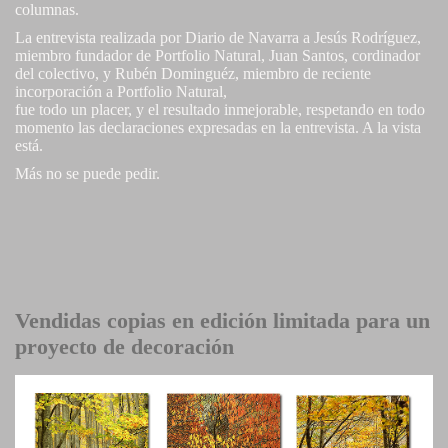
columnas.
La entrevista realizada por Diario de Navarra a Jesús Rodríguez,
miembro fundador de Portfolio Natural, Juan Santos, cordinador
del colectivo, y Rubén Dominguéz, miembro de reciente
incorporación a Portfolio Natural,
fue todo un placer, y el resultado inmejorable, respetando en todo
momento las declaraciones expresadas en la entrevista. A la vista
está.
Más no se puede pedir.
Vendidas copias en edición limitada para un
proyecto de decoración