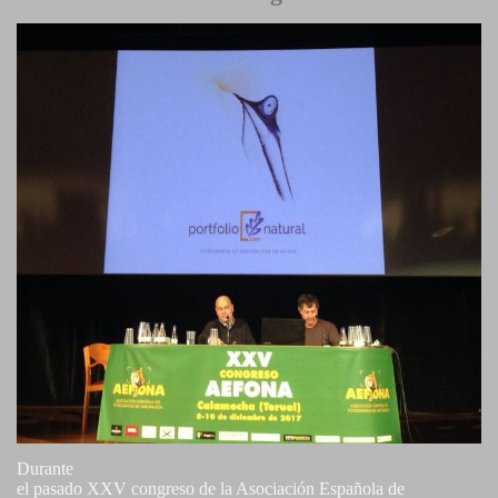
Durante
el pasado XXV congreso de la Asociación Española de