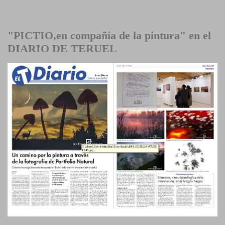
"PICTIO,en compañía de la pintura" en el
DIARIO DE TERUEL