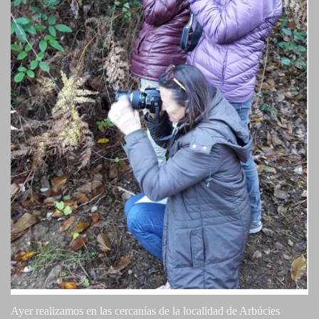
Ayer realizamos en las cercanías de la localidad de Arbúcies