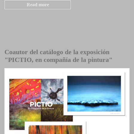
Read more
Coautor del catálogo de la exposición
"PICTIO, en compañía de la pintura"