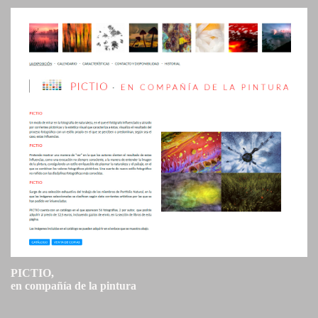
PICTIO,
en compañía de la pintura