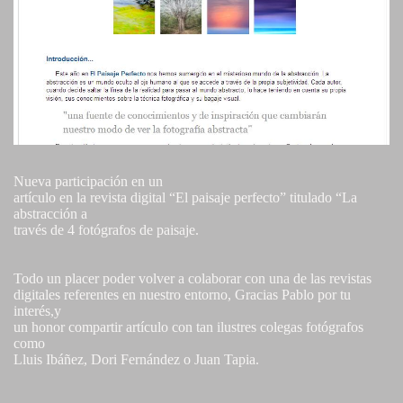
Nueva participación en un
artículo en la revista digital “El paisaje perfecto” titulado “La
abstracción a
través de 4 fotógrafos de paisaje.
Todo un placer poder volver a colaborar con una de las revistas
digitales referentes en nuestro entorno, Gracias Pablo por tu
interés,y
un honor compartir artículo con tan ilustres colegas fotógrafos
como
Lluis Ibáñez, Dori Fernández o Juan Tapia.