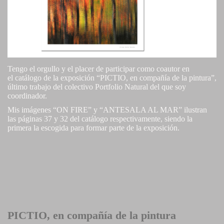
Tengo el orgullo y el placer de participar como coautor en
el catálogo de la exposición “PICTIO, en compañía de la pintura”,
último trabajo del colectivo Portfolio Natural del que soy
coordinador.
Mis imágenes “ON FIRE” y “ANTESALA AL MAR” ilustran
las páginas 37 y 32 del catálogo respectivamente, siendo la
primera la escogida para formar parte de la exposición.
PICTIO, en compañía de la pintura