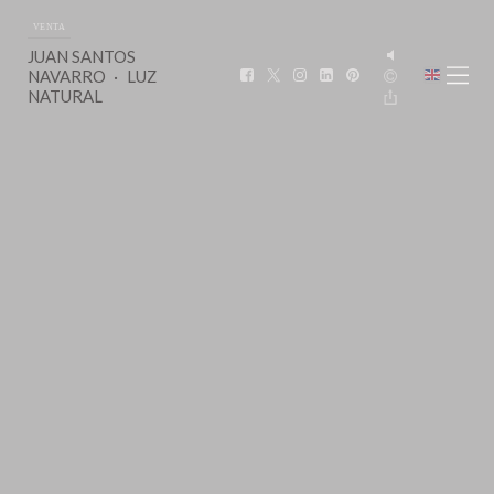
VENTA
JUAN SANTOS
NAVARRO
LUZ
NATURAL