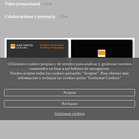
Video promocional
Click
Colaboraciones y presencia
Click
Utilizamos cookies propias y de terceros para analizar y gestionar nuestros
contenidos en base a tus hábitos de navegación.
Puedes aceptar todas las cookies pulsando “Aceptar”. Para obtener más
información o rechazar las cookies pulsa “Gestionar Cookies“
Aceptar
Rechazar
Gestionar cookies