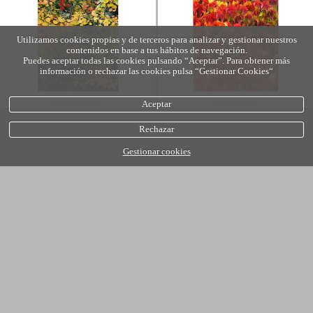
Utilizamos cookies propias y de terceros para analizar y gestionar nuestros
contenidos en base a tus hábitos de navegación.
Puedes aceptar todas las cookies pulsando “Aceptar”. Para obtener más
información o rechazar las cookies pulsa “Gestionar Cookies“
Aceptar
Rechazar
Gestionar cookies
política de cookies