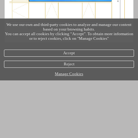
We use our own and third-party cookies to analyze and manage our content
based on your browsing habits.
You can accept all cookies by clicking “Accept”. To obtain more information
or to reject cookies, click on "Manage Cookies"
Accept
Reject
Manage Cookies