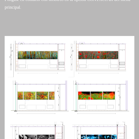
principal.