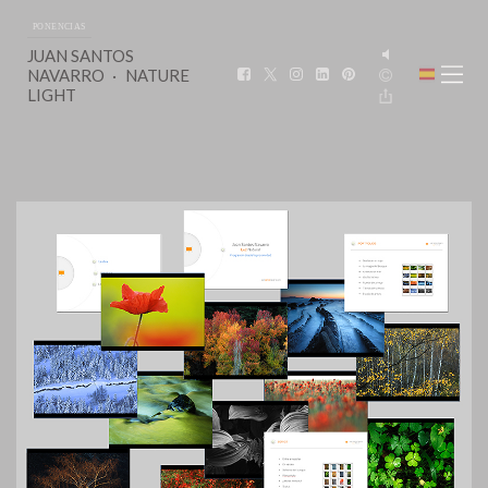
PONENCIAS
JUAN SANTOS
NAVARRO
NATURE
LIGHT