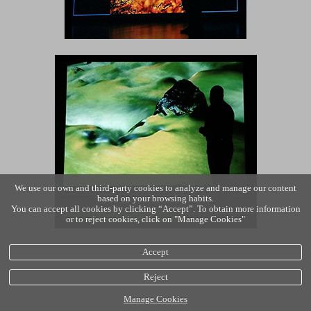
We use our own and third-party cookies to analyze and manage our content
based on your browsing habits.
You can accept all cookies by clicking “Accept”. To obtain more information
or to reject cookies, click on "Manage Cookies"
Accept
Reject
Manage Cookies