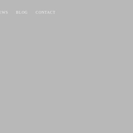
EWS
BLOG
CONTACT