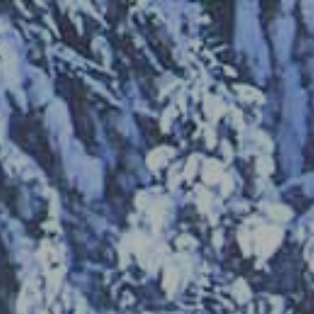
JUAN SANTOS NAVARRO
NATURE LIGHT