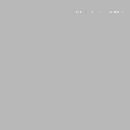
PORTFOLIOS
SERIES