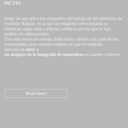
PICTIO
Surge de una selección exhaustiva del trabajo de los miembros de
Portfolio Natural, en la que las imágenes seleccionadas se
clasifican según siete corrientes artísticas por las que se han
podido ver influenciadas.
Han sido meses de trabajo, dedicación e ilusión por parte de los
responsables, pero estamos seguros de que el resultado
marcará un
antes y
un después en la fotografía de naturaleza
en nuestro contexto.
Read more