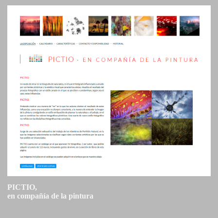
PICTIO,
en compañía de la pintura