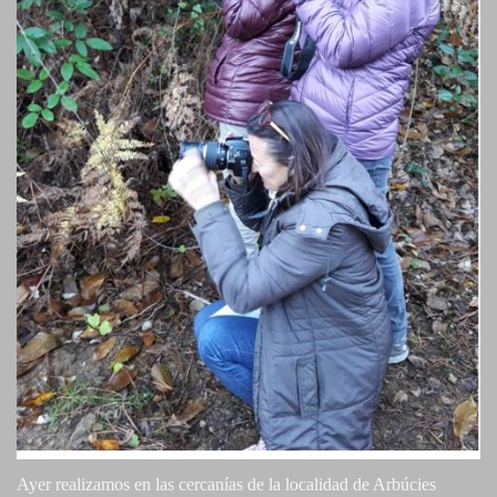
Ayer realizamos en las cercanías de la localidad de Arbúcies