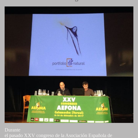
Durante
el pasado XXV congreso de la Asociación Española de