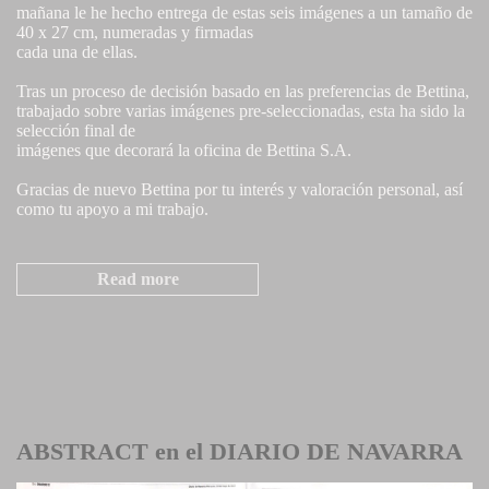
mañana le he hecho entrega de estas seis imágenes a un tamaño de
40 x 27 cm, numeradas y firmadas
cada una de ellas.
Tras un proceso de decisión basado en las preferencias de Bettina,
trabajado sobre varias imágenes pre-seleccionadas, esta ha sido la
selección final de
imágenes que decorará la oficina de Bettina S.A.
Gracias de nuevo Bettina por tu interés y valoración personal, así
como tu apoyo a mi trabajo.
Read more
ABSTRACT en el DIARIO DE NAVARRA