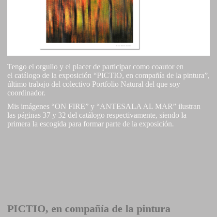
Tengo el orgullo y el placer de participar como coautor en
el catálogo de la exposición “PICTIO, en compañía de la pintura”,
último trabajo del colectivo Portfolio Natural del que soy
coordinador.
Mis imágenes “ON FIRE” y “ANTESALA AL MAR” ilustran
las páginas 37 y 32 del catálogo respectivamente, siendo la
primera la escogida para formar parte de la exposición.
PICTIO, en compañía de la pintura