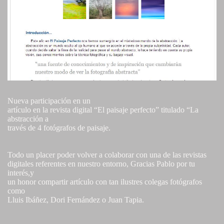
Nueva participación en un
artículo en la revista digital “El paisaje perfecto” titulado “La
abstracción a
través de 4 fotógrafos de paisaje.
Todo un placer poder volver a colaborar con una de las revistas
digitales referentes en nuestro entorno, Gracias Pablo por tu
interés,y
un honor compartir artículo con tan ilustres colegas fotógrafos
como
Lluis Ibáñez, Dori Fernández o Juan Tapia.