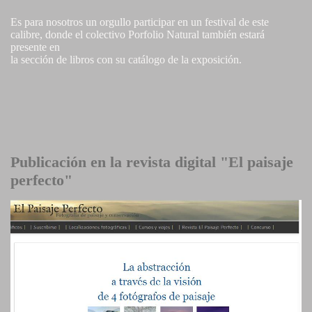
Es para nosotros un orgullo participar en un festival de este
calibre, donde el colectivo Porfolio Natural también estará
presente en
la sección de libros con su catálogo de la exposición.
Publicación en la revista digital "El paisaje
perfecto"