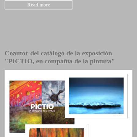
Read more
Coautor del catálogo de la exposición
"PICTIO, en compañía de la pintura"