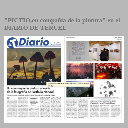
"PICTIO,en compañía de la pintura" en el
DIARIO DE TERUEL