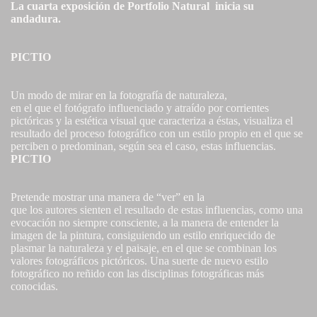
La cuarta exposición de
Portfolio Natural
inicia su
andadura.
PICTIO
Un modo de mirar en la fotografía de naturaleza,
en el que el fotógrafo influenciado y atraído por corrientes
pictóricas y la estética visual que caracteriza a éstas, visualiza el
resultado del proceso fotográfico con un estilo propio en el que se
perciben o predominan, según sea el caso, estas influencias.
PICTIO
Pretende mostrar una manera de “ver” en la
que los autores sienten el resultado de estas influencias, como una
evocación no siempre consciente, a la manera de entender la
imagen de la pintura, consiguiendo un estilo enriquecido de
plasmar la naturaleza y el paisaje, en el que se combinan los
valores fotográficos pictóricos. Una suerte de nuevo estilo
fotográfico no reñido con las disciplinas fotográficas más
conocidas.