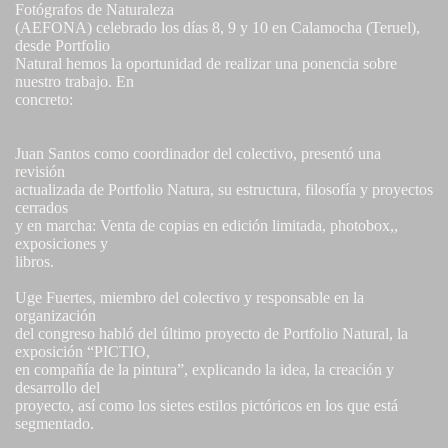
Fotógrafos de Naturaleza
(AEFONA) celebrado los días 8, 9 y 10 en Calamocha (Teruel),
desde Portfolio
Natural hemos la oportunidad de realizar una ponencia sobre
nuestro trabajo. En
concreto:
Juan Santos como coordinador del colectivo, presentó una
revisión
actualizada de Portfolio Natura, su estructura, filosofía y proyectos
cerrados
y en marcha: Venta de copias en edición limitada, photobox,,
exposiciones y
libros.
Uge Fuertes, miembro del colectivo y responsable en la
organización
del congreso habló del último proyecto de Portfolio Natural, la
exposición “PICTIO,
en compañía de la pintura”, explicando la idea, la creación y
desarrollo del
proyecto, así como los sietes estilos pictóricos en los que está
segmentado.