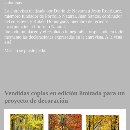
columnas.
La entrevista realizada por Diario de Navarra a Jesús Rodríguez,
miembro fundador de Portfolio Natural, Juan Santos, cordinador
del colectivo, y Rubén Dominguéz, miembro de reciente
incorporación a Portfolio Natural,
fue todo un placer, y el resultado inmejorable, respetando en todo
momento las declaraciones expresadas en la entrevista. A la vista
está.
Más no se puede pedir.
Vendidas copias en edición limitada para un
proyecto de decoración